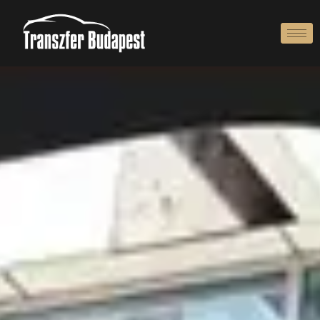
Galéria