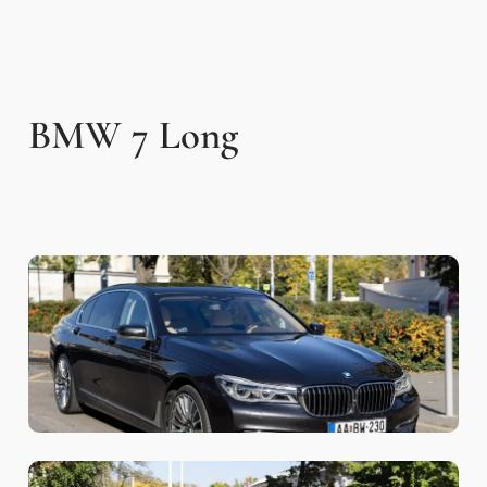
BMW 7 Long