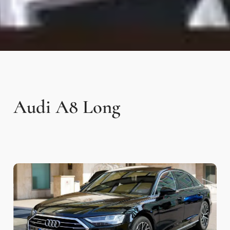
Audi A8 Long