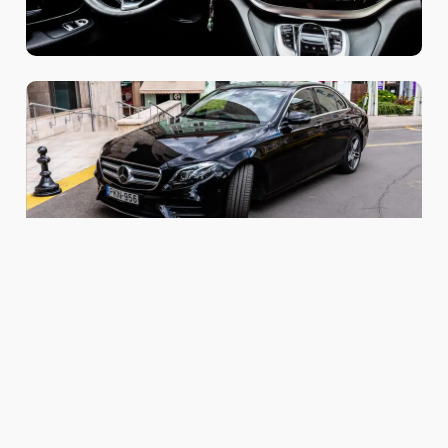
MERCEDES S CLASS