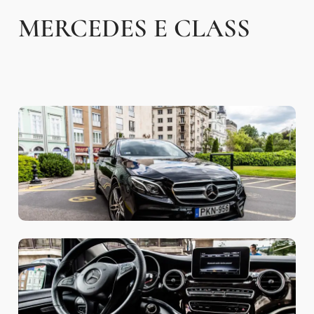
MERCEDES E CLASS