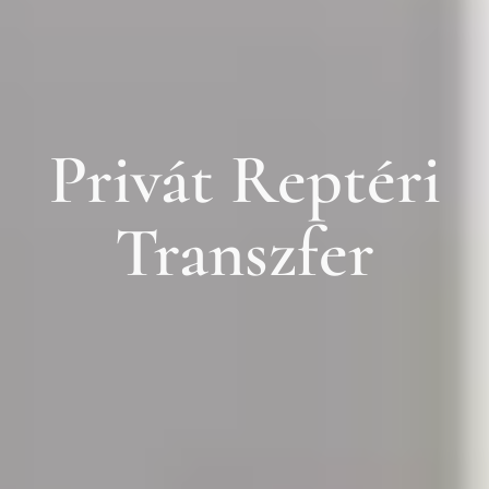
Privát Reptéri
Transzfer